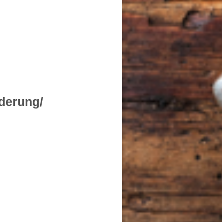
derung/