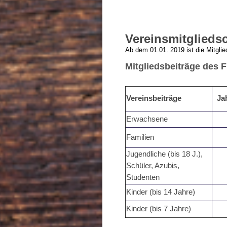
Vereinsmitgliedsc
Ab dem 01.01. 2019 ist die Mitglied
Mitgliedsbeiträge des F
Vereinsbeiträge
Ja
Erwachsene
Familien
Jugendliche (bis 18 J.),
Schüler, Azubis,
Studenten
Kinder (bis 14 Jahre)
Kinder (bis 7 Jahre)