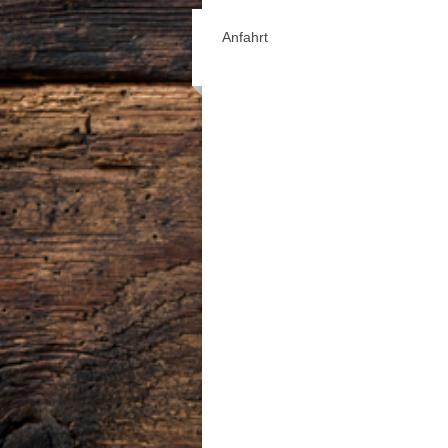
Anfahrt