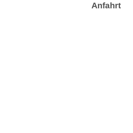
Anfahrt